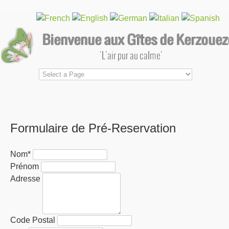
Formulaire de Pré-Reservation
Nom
*
Prénom
Adresse
Code Postal