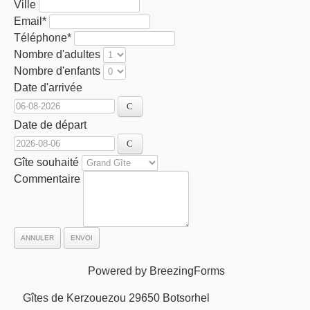
Ville
Email
*
Téléphone
*
Nombre d'adultes
Nombre d'enfants
Date d'arrivée
Date de départ
Gîte souhaité
Commentaire
ANNULER
ENVOI
Powered by BreezingForms
Gîtes de Kerzouezou 29650 Botsorhel