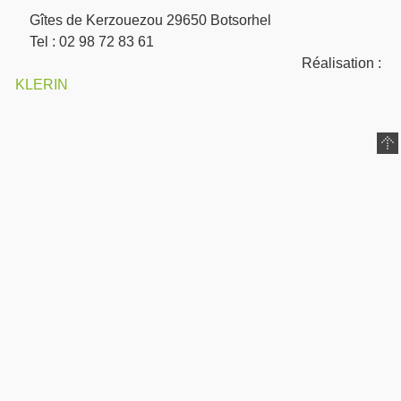
Gîtes de Kerzouezou 29650 Botsorhel
Tel : 02 98 72 83 61
Réalisation :
KLERIN