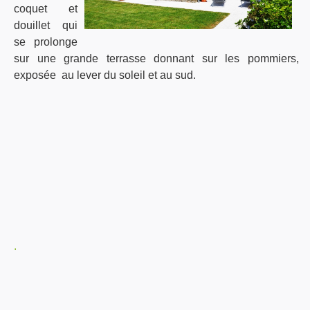
coquet et
douillet qui
se prolonge
sur une grande terrasse donnant sur les pommiers,
exposée au lever du soleil et au sud.
.