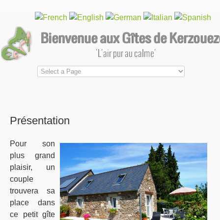
Présentation
Pour son
plus grand
plaisir, un
couple
trouvera sa
place dans
ce petit gîte